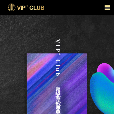
VIP⁺ Club
超级会员彰显尊贵