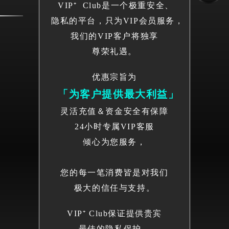
VIP⁺ Club是一个极重安全、
隐私的平台，只为VIP会员服务，
我们的VIP客户将独享
尊荣礼遇。
优惠宗旨为
「为客户提供最大利益」
灵活充值＆资金安全有保障
24小时专属VIP客服
倾心为您服务，
您的每一笔消费皆是对我们
极大的信任与支持。
VIP⁺ Club保证提供贵宾
最佳的隐私保护，